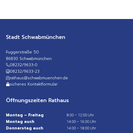
Stadt Schwabmünchen
Fuggerstraße 50
86830 Schwabmünchen
08232/9633-0
08232/9633-23
rathaus@schwabmuenchen.de
sicheres Kontaktformular
Öffnungszeiten Rathaus
Montag – Freitag
8:00 – 12:00 Uhr
Montag auch
14:00 – 16:00 Uhr
Donnerstag auch
14:00 – 18:00 Uhr