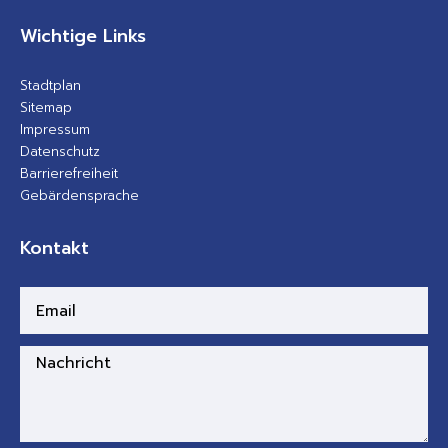
Wichtige Links
Stadtplan
Sitemap
Impressum
Datenschutz
Barrierefreiheit
Gebärdensprache
Kontakt