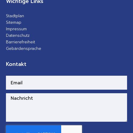
Wichtige Links
Stadtplan
Sitemap
Impressum
Datenschutz
Barrierefreiheit
Gebärdensprache
Kontakt