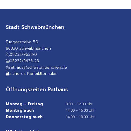
Stadt Schwabmünchen
Fuggerstraße 50
86830 Schwabmünchen
08232/9633-0
08232/9633-23
rathaus@schwabmuenchen.de
sicheres Kontaktformular
Öffnungszeiten Rathaus
Montag – Freitag
8:00 – 12:00 Uhr
Montag auch
14:00 – 16:00 Uhr
Donnerstag auch
14:00 – 18:00 Uhr