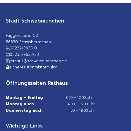
Stadt Schwabmünchen
Fuggerstraße 50
86830 Schwabmünchen
08232/9633-0
08232/9633-23
rathaus@schwabmuenchen.de
sicheres Kontaktformular
Öffnungszeiten Rathaus
Montag – Freitag
8:00 – 12:00 Uhr
Montag auch
14:00 – 16:00 Uhr
Donnerstag auch
14:00 – 18:00 Uhr
Wichtige Links