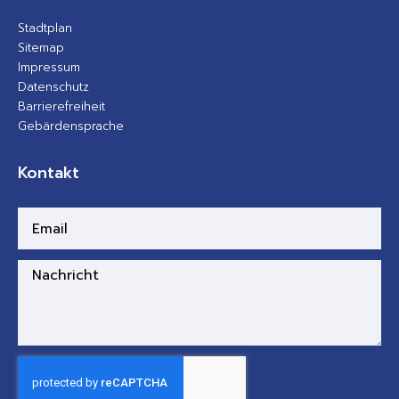
Stadtplan
Sitemap
Impressum
Datenschutz
Barrierefreiheit
Gebärdensprache
Kontakt