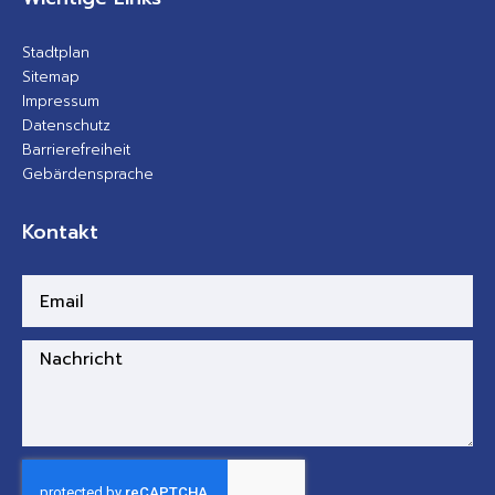
Stadtplan
Sitemap
Impressum
Datenschutz
Barrierefreiheit
Gebärdensprache
Kontakt