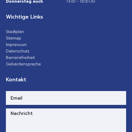
Donnerstag auch
14:00 – 18:00 Uhr
Wichtige Links
Stadtplan
Sitemap
Impressum
Datenschutz
Barrierefreiheit
Gebärdensprache
Kontakt