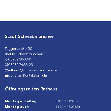
Stadt Schwabmünchen
Fuggerstraße 50
86830 Schwabmünchen
08232/9633-0
08232/9633-23
rathaus@schwabmuenchen.de
sicheres Kontaktformular
Öffnungszeiten Rathaus
Montag – Freitag
8:00 – 12:00 Uhr
Montag auch
14:00 – 16:00 Uhr