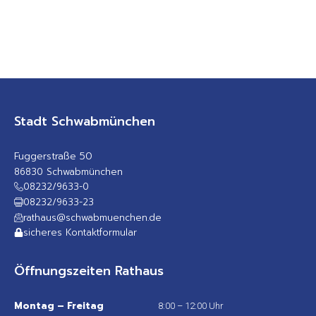
Stadt Schwabmünchen
Fuggerstraße 50
86830 Schwabmünchen
08232/9633-0
08232/9633-23
rathaus@schwabmuenchen.de
sicheres Kontaktformular
Öffnungszeiten Rathaus
Montag – Freitag
8:00 – 12:00 Uhr