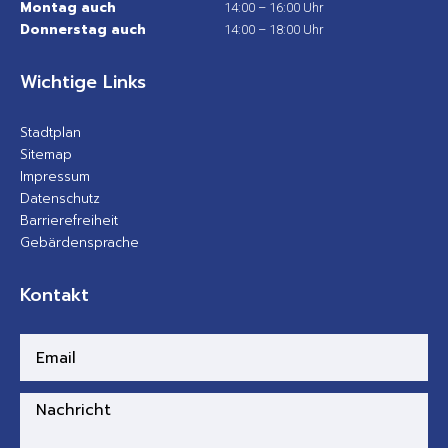
Montag auch
14:00 – 16:00 Uhr
Donnerstag auch
14:00 – 18:00 Uhr
Wichtige Links
Stadtplan
Sitemap
Impressum
Datenschutz
Barrierefreiheit
Gebärdensprache
Kontakt