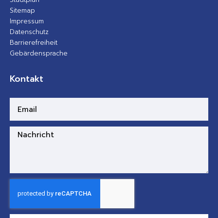
Sitemap
Impressum
Datenschutz
Barrierefreiheit
Gebärdensprache
Kontakt