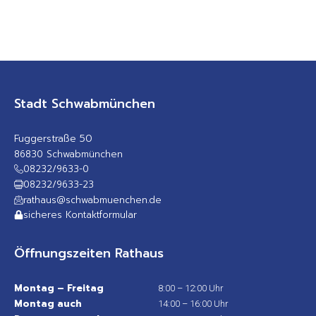
Stadt Schwabmünchen
Fuggerstraße 50
86830 Schwabmünchen
08232/9633-0
08232/9633-23
rathaus@schwabmuenchen.de
sicheres Kontaktformular
Öffnungszeiten Rathaus
Montag – Freitag
8:00 – 12:00 Uhr
Montag auch
14:00 – 16:00 Uhr