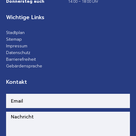
Donnerstag auch
14:00 – 18:00 Uhr
Wichtige Links
Stadtplan
Sitemap
Impressum
Datenschutz
Barrierefreiheit
Gebärdensprache
Kontakt