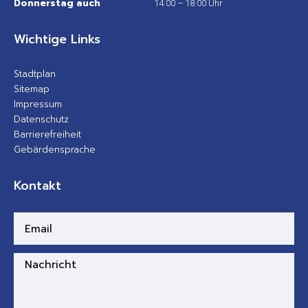
Donnerstag auch
14:00 – 18:00 Uhr
Wichtige Links
Stadtplan
Sitemap
Impressum
Datenschutz
Barrierefreiheit
Gebärdensprache
Kontakt