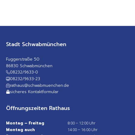
Stadt Schwabmünchen
Fuggerstraße 50
86830 Schwabmünchen
08232/9633-0
08232/9633-23
rathaus@schwabmuenchen.de
sicheres Kontaktformular
Öffnungszeiten Rathaus
Montag – Freitag
8:00 – 12:00 Uhr
Montag auch
14:00 – 16:00 Uhr