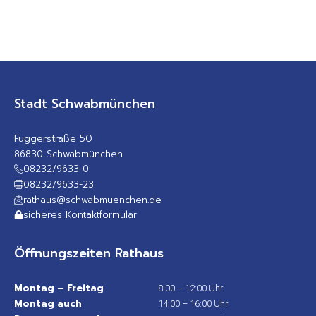
Stadt Schwabmünchen
Fuggerstraße 50
86830 Schwabmünchen
08232/9633-0
08232/9633-23
rathaus@schwabmuenchen.de
sicheres Kontaktformular
Öffnungszeiten Rathaus
Montag – Freitag
8:00 – 12:00 Uhr
Montag auch
14:00 – 16:00 Uhr