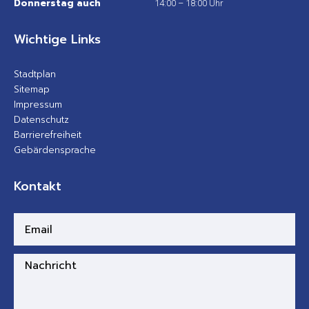
Donnerstag auch
14:00 – 18:00 Uhr
Wichtige Links
Stadtplan
Sitemap
Impressum
Datenschutz
Barrierefreiheit
Gebärdensprache
Kontakt