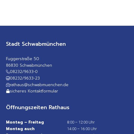
Stadt Schwabmünchen
Fuggerstraße 50
86830 Schwabmünchen
08232/9633-0
08232/9633-23
rathaus@schwabmuenchen.de
sicheres Kontaktformular
Öffnungszeiten Rathaus
Montag – Freitag
8:00 – 12:00 Uhr
Montag auch
14:00 – 16:00 Uhr