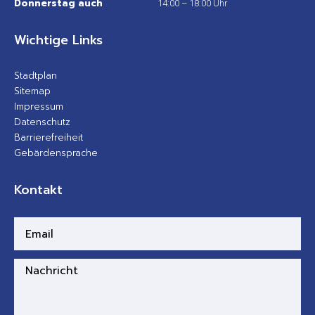
Donnerstag auch
14:00 – 18:00 Uhr
Wichtige Links
Stadtplan
Sitemap
Impressum
Datenschutz
Barrierefreiheit
Gebärdensprache
Kontakt