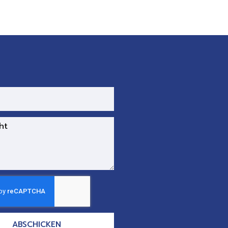
ABSCHICKEN