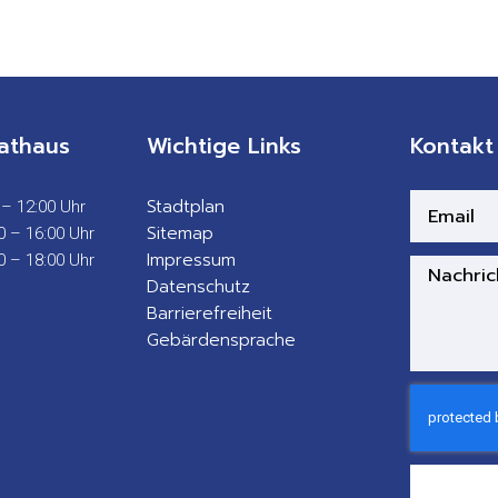
athaus
Wichtige Links
Kontakt
Stadtplan
 – 12:00 Uhr
Sitemap
0 – 16:00 Uhr
Impressum
0 – 18:00 Uhr
Datenschutz
Barrierefreiheit
Gebärdensprache