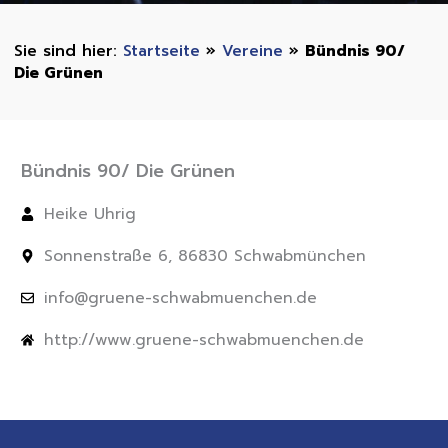
Startseite
»
Vereine
»
Bündnis 90/
Die Grünen
Bündnis 90/ Die Grünen
Heike Uhrig
Sonnenstraße 6, 86830 Schwabmünchen
info@gruene-schwabmuenchen.de
http://www.gruene-schwabmuenchen.de