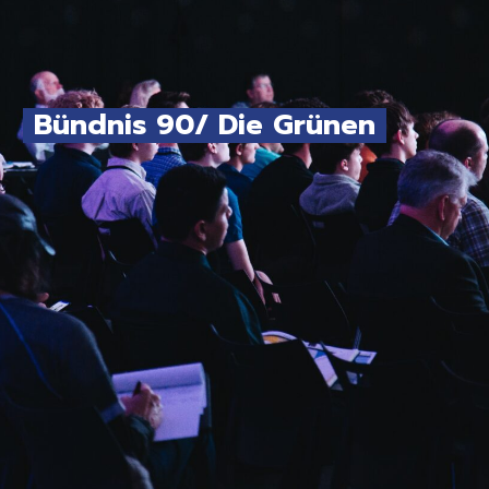
Bündnis 90/ Die Grünen