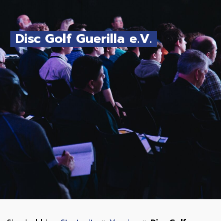
Disc Golf Guerilla e.V.