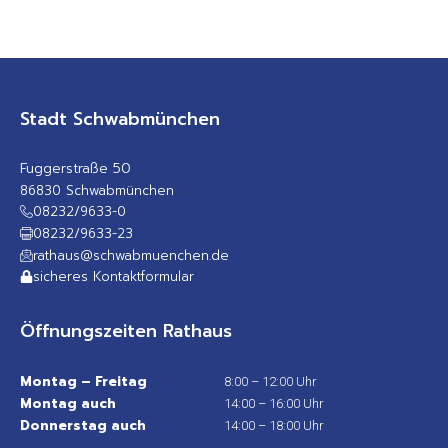
Stadt Schwabmünchen
Fuggerstraße 50
86830 Schwabmünchen
08232/9633-0
08232/9633-23
rathaus@schwabmuenchen.de
sicheres Kontaktformular
Öffnungszeiten Rathaus
Montag – Freitag
8:00 – 12:00 Uhr
Montag auch
14:00 – 16:00 Uhr
Donnerstag auch
14:00 – 18:00 Uhr