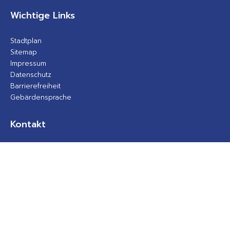
Wichtige Links
Stadtplan
Sitemap
Impressum
Datenschutz
Barrierefreiheit
Gebärdensprache
Kontakt