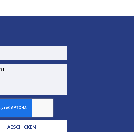
ABSCHICKEN