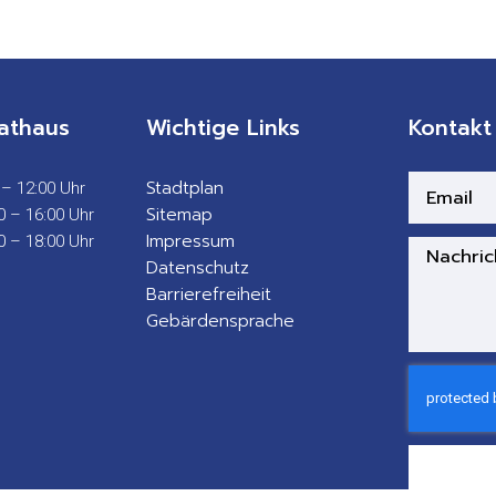
athaus
Wichtige Links
Kontakt
Stadtplan
 – 12:00 Uhr
Sitemap
0 – 16:00 Uhr
Impressum
0 – 18:00 Uhr
Datenschutz
Barrierefreiheit
Gebärdensprache