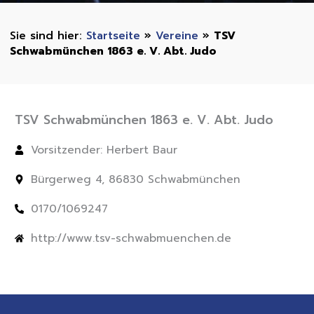
Startseite
»
Vereine
»
TSV
Schwabmünchen 1863 e. V. Abt. Judo
TSV Schwabmünchen 1863 e. V. Abt. Judo
Vorsitzender: Herbert Baur
Bürgerweg 4, 86830 Schwabmünchen
0170/1069247
http://www.tsv-schwabmuenchen.de