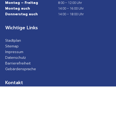
Montag – Freitag
8:00 – 12:00 Uhr
Montag auch
14:00 – 16:00 Uhr
Donnerstag auch
14:00 – 18:00 Uhr
Wichtige Links
Stadtplan
Sitemap
Impressum
Datenschutz
Barrierefreiheit
Gebärdensprache
Kontakt