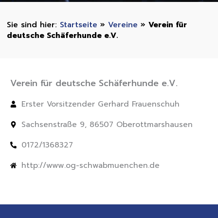
Startseite
»
Vereine
»
Verein für
deutsche Schäferhunde e.V.
Verein für deutsche Schäferhunde e.V.
Erster Vorsitzender Gerhard Frauenschuh
Sachsenstraße 9, 86507 Oberottmarshausen
0172/1368327
http://www.og-schwabmuenchen.de