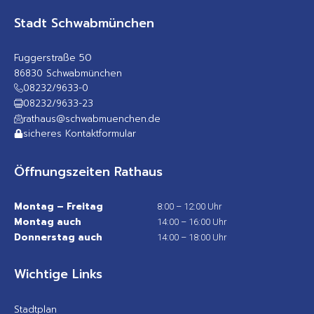
Stadt Schwabmünchen
Fuggerstraße 50
86830 Schwabmünchen
08232/9633-0
08232/9633-23
rathaus@schwabmuenchen.de
sicheres Kontaktformular
Öffnungszeiten Rathaus
Montag – Freitag
8:00 – 12:00 Uhr
Montag auch
14:00 – 16:00 Uhr
Donnerstag auch
14:00 – 18:00 Uhr
Wichtige Links
Stadtplan