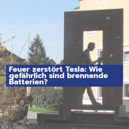
Feuer zerstört Tesla: Wie
gefährlich sind brennende
Batterien?