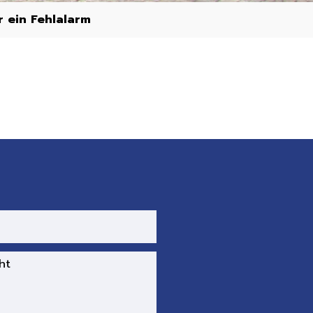
 ein Fehlalarm