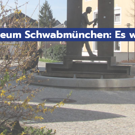
seum Schwabmünchen: Es wa