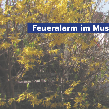
Feueralarm im Mu