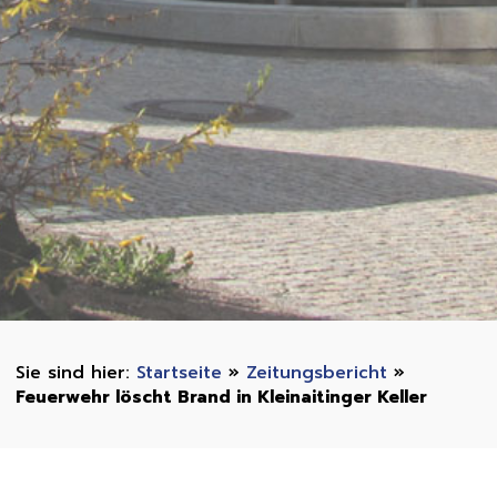
Startseite
»
Zeitungsbericht
»
Feuerwehr löscht Brand in Kleinaitinger Keller