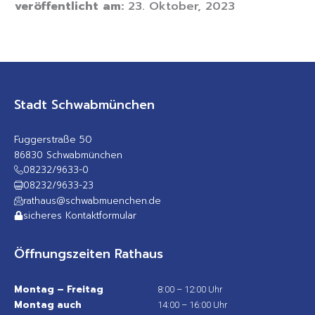
veröffentlicht am:
23. Oktober, 2023
Stadt Schwabmünchen
Fuggerstraße 50
86830 Schwabmünchen
08232/9633-0
08232/9633-23
rathaus@schwabmuenchen.de
sicheres Kontaktformular
Öffnungszeiten Rathaus
Montag – Freitag
8:00 – 12:00 Uhr
Montag auch
14:00 – 16:00 Uhr