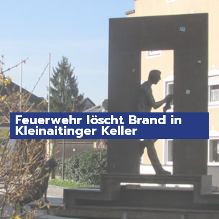
Feuerwehr löscht Brand in
Kleinaitinger Keller