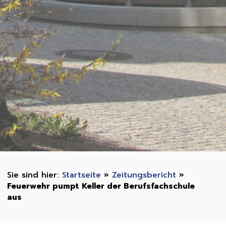
Startseite
»
Zeitungsbericht
»
Feuerwehr pumpt Keller der Berufsfachschule
aus