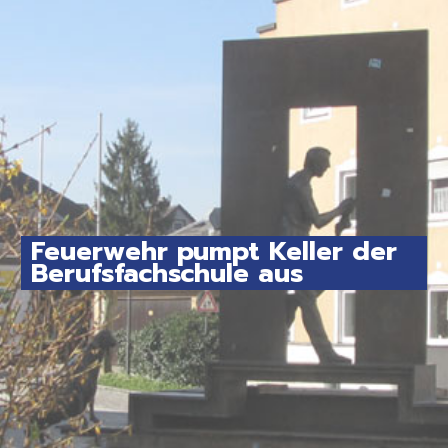
Feuerwehr pumpt Keller der
Berufsfachschule aus