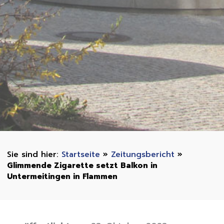
Startseite
»
Zeitungsbericht
»
Glimmende Zigarette setzt Balkon in
Untermeitingen in Flammen