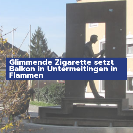
Glimmende Zigarette setzt
Balkon in Untermeitingen in
Flammen