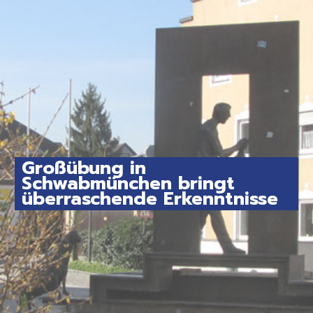
Großübung in
Schwabmünchen bringt
überraschende Erkenntnisse