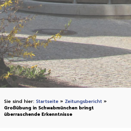
Startseite
»
Zeitungsbericht
»
Großübung in Schwabmünchen bringt
überraschende Erkenntnisse