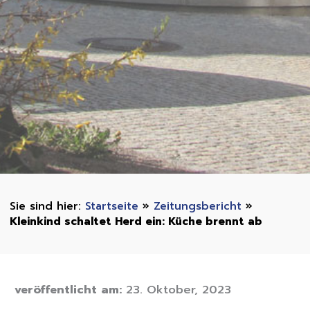
Startseite
»
Zeitungsbericht
»
Kleinkind schaltet Herd ein: Küche brennt ab
veröffentlicht am:
23. Oktober, 2023