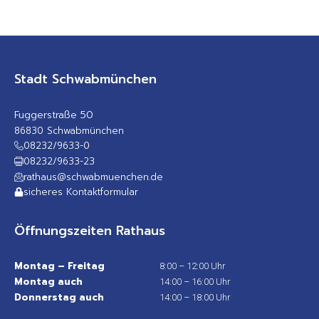
Stadt Schwabmünchen
Fuggerstraße 50
86830 Schwabmünchen
08232/9633-0
08232/9633-23
rathaus@schwabmuenchen.de
sicheres Kontaktformular
Öffnungszeiten Rathaus
Montag – Freitag
8:00 – 12:00 Uhr
Montag auch
14:00 – 16:00 Uhr
Donnerstag auch
14:00 – 18:00 Uhr