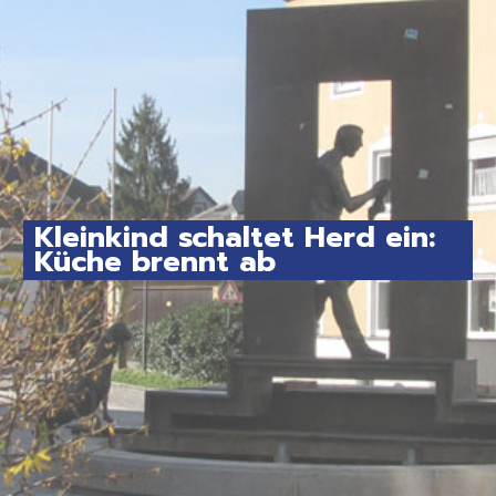
Kleinkind schaltet Herd ein:
Küche brennt ab