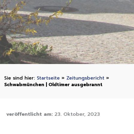
Startseite
»
Zeitungsbericht
»
Schwabmünchen | Oldtimer ausgebrannt
veröffentlicht am:
23. Oktober, 2023