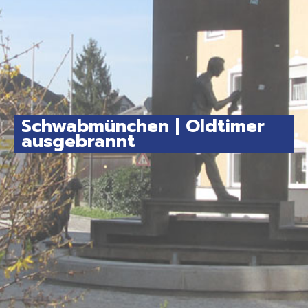
Schwabmünchen | Oldtimer
ausgebrannt