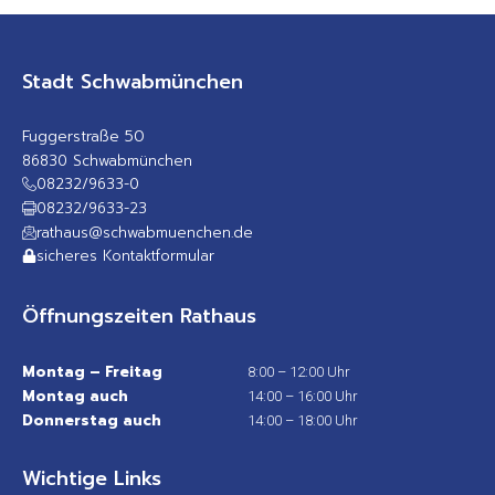
Stadt Schwabmünchen
Fuggerstraße 50
86830 Schwabmünchen
08232/9633-0
08232/9633-23
rathaus@schwabmuenchen.de
sicheres Kontaktformular
Öffnungszeiten Rathaus
Montag – Freitag
8:00 – 12:00 Uhr
Montag auch
14:00 – 16:00 Uhr
Donnerstag auch
14:00 – 18:00 Uhr
Wichtige Links