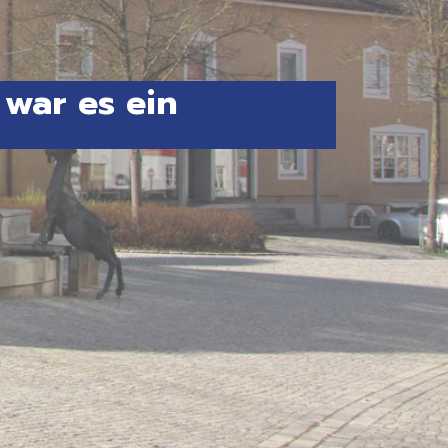
 war es ein