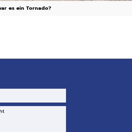
war es ein Tornado?