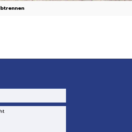
abtrennen