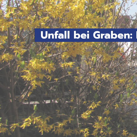
Unfall bei Graben