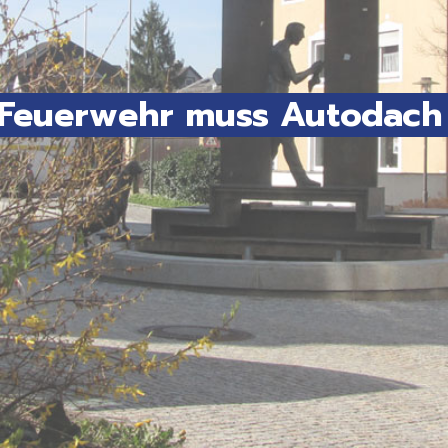
: Feuerwehr muss Autodach