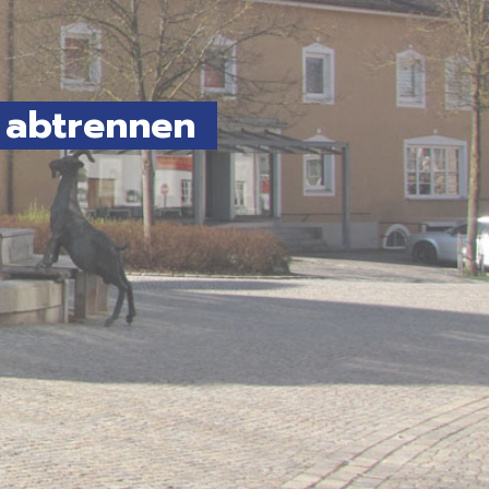
 abtrennen