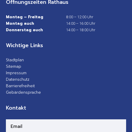
Öffnungszeiten Rathaus
Montag – Freitag
8:00 – 12:00 Uhr
Montag auch
14:00 – 16:00 Uhr
Donnerstag auch
14:00 – 18:00 Uhr
Wichtige Links
Stadtplan
Sitemap
Impressum
Datenschutz
Barrierefreiheit
Gebärdensprache
Kontakt