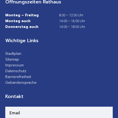
Öffnungszeiten Rathaus
Montag – Freitag
8:00 – 12:00 Uhr
Montag auch
14:00 – 16:00 Uhr
Donnerstag auch
14:00 – 18:00 Uhr
Wichtige Links
Stadtplan
Sitemap
Impressum
Datenschutz
Barrierefreiheit
Gebärdensprache
Kontakt