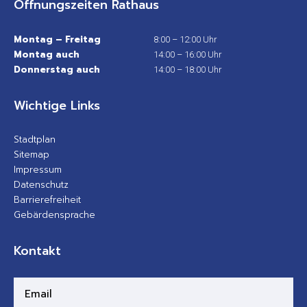
Öffnungszeiten Rathaus
Montag – Freitag
8:00 – 12:00 Uhr
Montag auch
14:00 – 16:00 Uhr
Donnerstag auch
14:00 – 18:00 Uhr
Wichtige Links
Stadtplan
Sitemap
Impressum
Datenschutz
Barrierefreiheit
Gebärdensprache
Kontakt