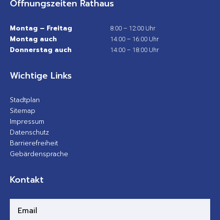
Öffnungszeiten Rathaus
Montag – Freitag
8:00 – 12:00 Uhr
Montag auch
14:00 – 16:00 Uhr
Donnerstag auch
14:00 – 18:00 Uhr
Wichtige Links
Stadtplan
Sitemap
Impressum
Datenschutz
Barrierefreiheit
Gebärdensprache
Kontakt