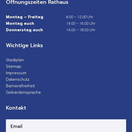
Öffnungszeiten Rathaus
Montag – Freitag
8:00 – 12:00 Uhr
Montag auch
14:00 – 16:00 Uhr
Donnerstag auch
14:00 – 18:00 Uhr
Wichtige Links
Stadtplan
Sitemap
Impressum
Datenschutz
Barrierefreiheit
Gebärdensprache
Kontakt