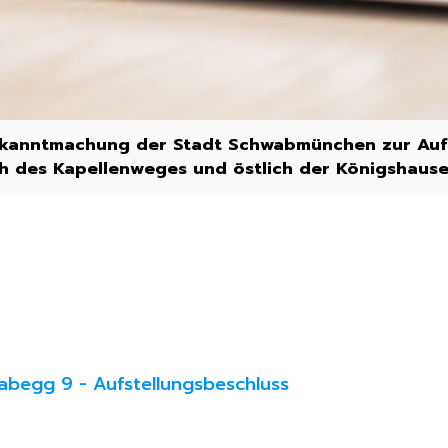
kanntmachung der Stadt Schwabmünchen zur Auf
h des Kapellenweges und östlich der Königshause
begg 9 - Aufstellungsbeschluss