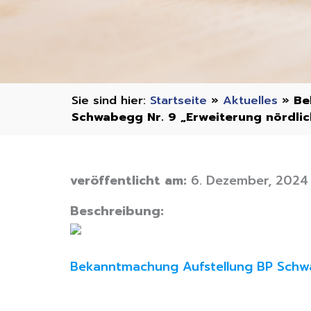
Startseite
»
Aktuelles
»
Be
Schwabegg Nr. 9 „Erweiterung nördlic
veröffentlicht am:
6. Dezember, 2024
Beschreibung:
Bekanntmachung Aufstellung BP Schwa