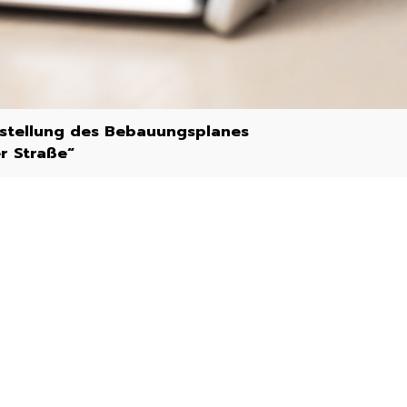
stellung des Bebauungsplanes
r Straße“