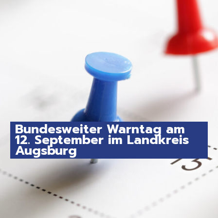
Bundesweiter Warntag am
12. September im Landkreis
Augsburg