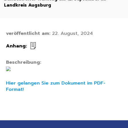
Landkreis Augsburg
veröffentlicht am:
22. August, 2024
Anhang:
Beschreibung:
Hier gelangen Sie zum Dokument im PDF-
Format!