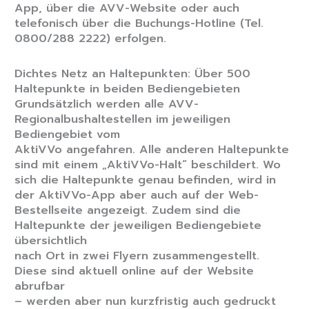
App, über die AVV-Website oder auch
telefonisch über die Buchungs-Hotline (Tel.
0800/288 2222) erfolgen.
Dichtes Netz an Haltepunkten: Über 500
Haltepunkte in beiden Bediengebieten
Grundsätzlich werden alle AVV-
Regionalbushaltestellen im jeweiligen
Bediengebiet vom
AktiVVo angefahren. Alle anderen Haltepunkte
sind mit einem „AktiVVo-Halt“ beschildert. Wo
sich die Haltepunkte genau befinden, wird in
der AktiVVo-App aber auch auf der Web-
Bestellseite angezeigt. Zudem sind die
Haltepunkte der jeweiligen Bediengebiete
übersichtlich
nach Ort in zwei Flyern zusammengestellt.
Diese sind aktuell online auf der Website
abrufbar
– werden aber nun kurzfristig auch gedruckt