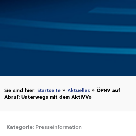
Startseite
»
Aktuelles
»
ÖPNV auf
Abruf: Unterwegs mit dem AktiVVo
Kategorie:
Presseinformation