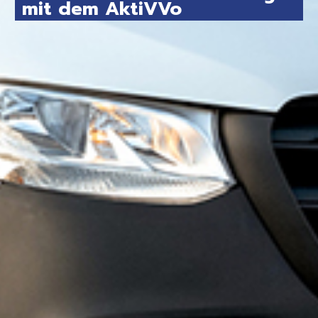
mit dem AktiVVo