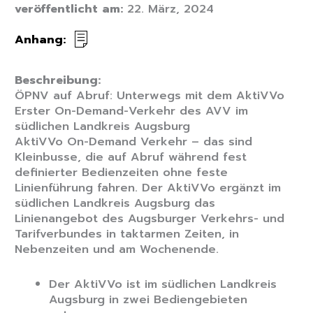
veröffentlicht am:
22. März, 2024
Anhang:
Beschreibung:
ÖPNV auf Abruf: Unterwegs mit dem AktiVVo
Erster On-Demand-Verkehr des AVV im
südlichen Landkreis Augsburg
AktiVVo On-Demand Verkehr – das sind
Kleinbusse, die auf Abruf während fest
definierter Bedienzeiten ohne feste
Linienführung fahren. Der AktiVVo ergänzt im
südlichen Landkreis Augsburg das
Linienangebot des Augsburger Verkehrs- und
Tarifverbundes in taktarmen Zeiten, in
Nebenzeiten und am Wochenende.
Der AktiVVo ist im südlichen Landkreis
Augsburg in zwei Bediengebieten