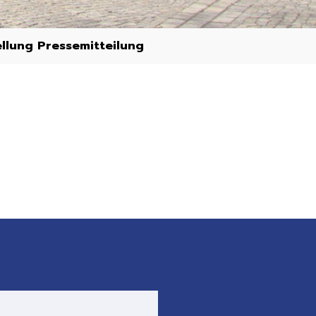
lung Pressemitteilung