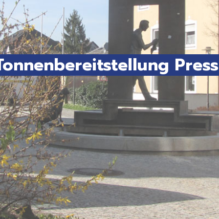
nnenbereitstellung Press