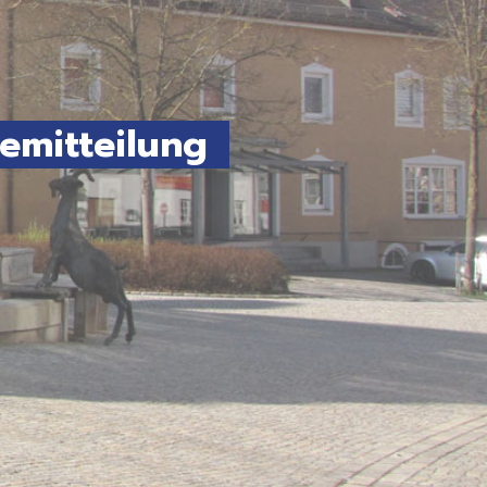
emitteilung