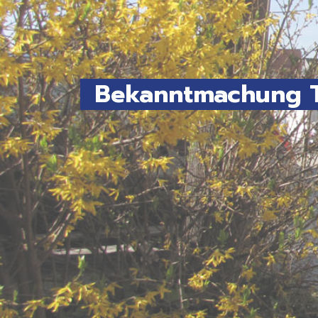
Bekanntmachung To