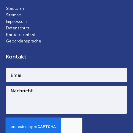
Stadtplan
Sitemap
Impressum
Datenschutz
Barrierefreiheit
Gebärdensprache
Kontakt