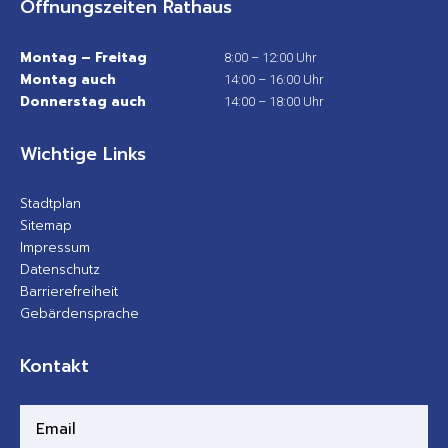
Öffnungszeiten Rathaus
Montag – Freitag
8:00 – 12:00 Uhr
Montag auch
14:00 – 16:00 Uhr
Donnerstag auch
14:00 – 18:00 Uhr
Wichtige Links
Stadtplan
Sitemap
Impressum
Datenschutz
Barrierefreiheit
Gebärdensprache
Kontakt