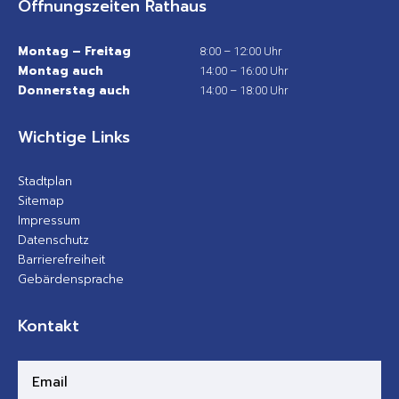
Öffnungszeiten Rathaus
Montag – Freitag
8:00 – 12:00 Uhr
Montag auch
14:00 – 16:00 Uhr
Donnerstag auch
14:00 – 18:00 Uhr
Wichtige Links
Stadtplan
Sitemap
Impressum
Datenschutz
Barrierefreiheit
Gebärdensprache
Kontakt