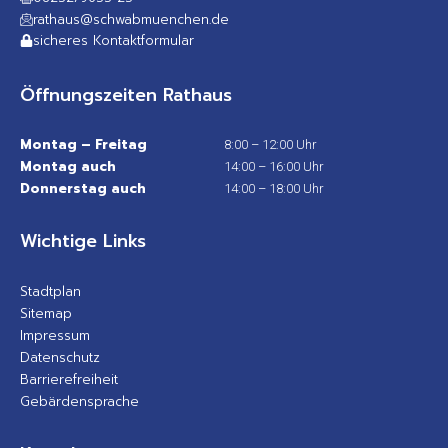
rathaus@schwabmuenchen.de
sicheres Kontaktformular
Öffnungszeiten Rathaus
Montag – Freitag
8:00 – 12:00 Uhr
Montag auch
14:00 – 16:00 Uhr
Donnerstag auch
14:00 – 18:00 Uhr
Wichtige Links
Stadtplan
Sitemap
Impressum
Datenschutz
Barrierefreiheit
Gebärdensprache