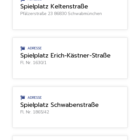
Spielplatz Keltenstraße
Pfälzerstraße 23 86830 Schwabmünchen
ADRESSE
Spielplatz Erich-Kästner-Straße
Fl. Nr. 1630/1
ADRESSE
Spielplatz Schwabenstraße
Fl. Nr. 1865/42