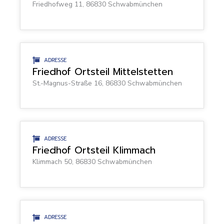
Friedhofweg 11, 86830 Schwabmünchen
ADRESSE
Friedhof Ortsteil Mittelstetten
St.-Magnus-Straße 16, 86830 Schwabmünchen
ADRESSE
Friedhof Ortsteil Klimmach
Klimmach 50, 86830 Schwabmünchen
ADRESSE