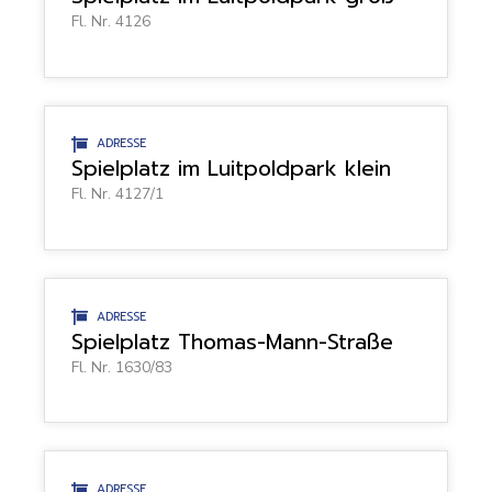
Fl. Nr. 4126
ADRESSE
Spielplatz im Luitpoldpark klein
Fl. Nr. 4127/1
ADRESSE
Spielplatz Thomas-Mann-Straße
Fl. Nr. 1630/83
ADRESSE