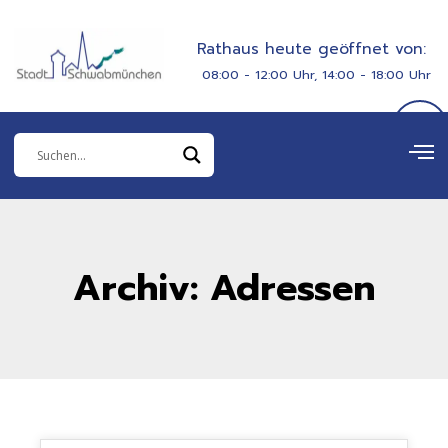
Zum
springen
Inhalt
Rathaus heute geöffnet von:
springen
08:00 - 12:00 Uhr, 14:00 - 18:00 Uhr
Archiv: Adressen