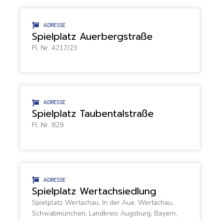
ADRESSE
Spielplatz Auerbergstraße
Fl. Nr. 4217/23
ADRESSE
Spielplatz Taubentalstraße
Fl. Nr. 829
ADRESSE
Spielplatz Wertachsiedlung
Spielplatz Wertachau, In der Aue, Wertachau,
Schwabmünchen, Landkreis Augsburg, Bayern,