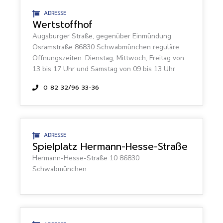
ADRESSE
Wertstoffhof
Augsburger Straße, gegenüber Einmündung
Osramstraße 86830 Schwabmünchen reguläre
Öffnungszeiten: Dienstag, Mittwoch, Freitag von
13 bis 17 Uhr und Samstag von 09 bis 13 Uhr
0 82 32/96 33-36
ADRESSE
Spielplatz Hermann-Hesse-Straße
Hermann-Hesse-Straße 10 86830
Schwabmünchen