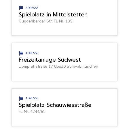
ADRESSE
Spielplatz in Mittelstetten
Guggenberger Str. Fl. Nr. 135
ADRESSE
Freizeitanlage Südwest
Dompfaffstraße 17 86830 Schwabmünchen
ADRESSE
Spielplatz Schauwiesstraße
Fl. Nr. 4244/51