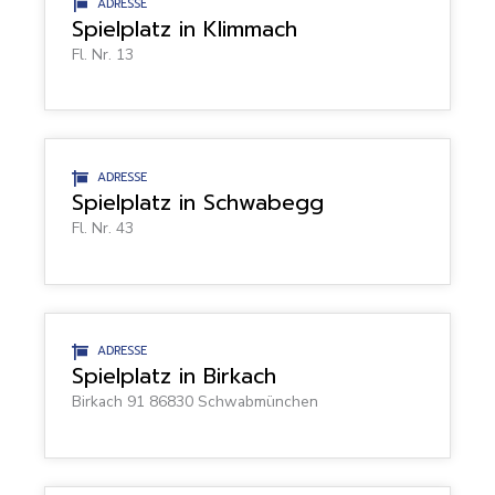
ADRESSE
Spielplatz in Klimmach
Fl. Nr. 13
ADRESSE
Spielplatz in Schwabegg
Fl. Nr. 43
ADRESSE
Spielplatz in Birkach
Birkach 91 86830 Schwabmünchen